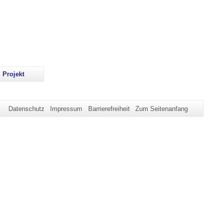
 Projekt
Datenschutz
Impressum
Barrierefreiheit
Zum Seitenanfang