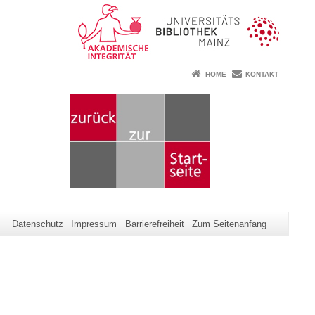
HOME
KONTAKT
Datenschutz
Impressum
Barrierefreiheit
Zum Seitenanfang