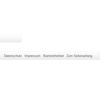
Datenschutz
Impressum
Barrierefreiheit
Zum Seitenanfang